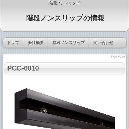
階段ノンスリップ
階段ノンスリップの情報
トップ
会社概要
階段ノンスリップ
問い合わせ
PCC-6010
PCC-6010