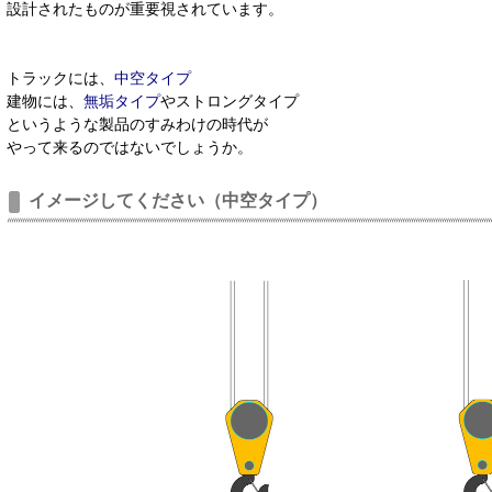
設計されたものが重要視されています。
トラックには、
中空タイプ
建物には、
無垢タイプ
やストロングタイプ
というような製品のすみわけの時代が
やって来るのではないでしょうか。
イメージしてください（
中空タイプ
）