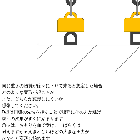
同じ重さの物質が徐々に下りて来ると想定した場合
どのような変形が起こるか
また、どちらが変形しにくいか
想像してください。
D型は円弧の先端を押すことで腹部にその力が逃げ
腹部の変形がすぐに始まります
角型は、おもりを面で受け、しばらくは
耐えますが耐えきれないほどの大きな圧力が
かかると変形し始めます